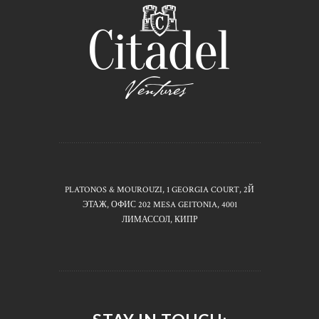
PLATONOS & MOUROUZI, 1 GEORGIA COURT, 2Й
ЭТАЖ, ОФИС 202 MESA GEITONIA, 4001
ЛИМАССОЛ, КИПР