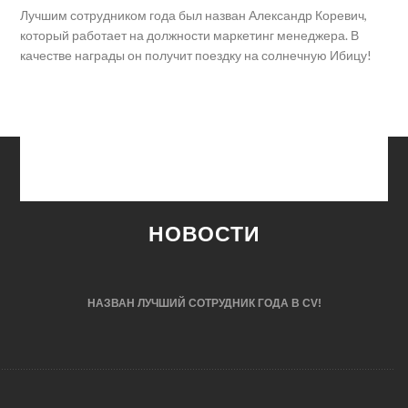
Лучшим сотрудником года был назван Александр Коревич,
который работает на должности маркетинг менеджера. В
качестве награды он получит поездку на солнечную Ибицу!
НОВОСТИ
НАЗВАН ЛУЧШИЙ СОТРУДНИК ГОДА В CV!