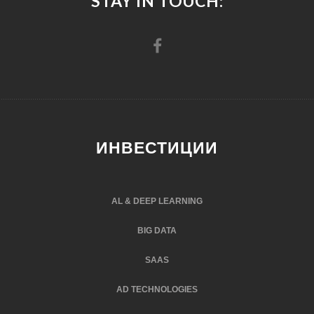
STAY IN TOUCH:
ИНВЕСТИЦИИ
AL & DEEP LEARNING
BIG DATA
SAAS
AD TECHNOLOGIES