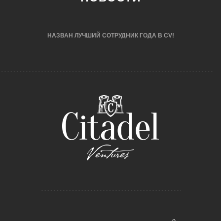
НАЗВАН ЛУЧШИЙ СОТРУДНИК ГОДА В CV!