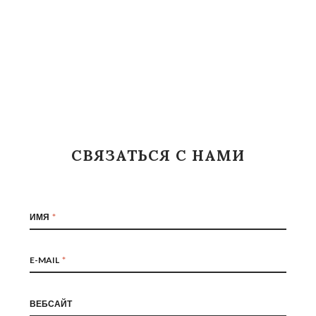
СВЯЗАТЬСЯ С НАМИ
ИМЯ
E-MAIL
ВЕБСАЙТ