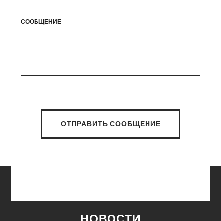
СООБЩЕНИЕ
ОТПРАВИТЬ СООБЩЕНИЕ
НОВОСТИ